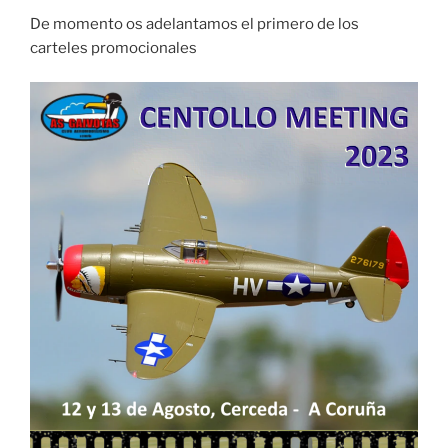
De momento os adelantamos el primero de los
carteles promocionales