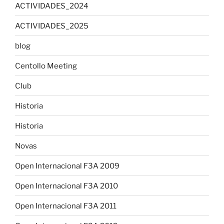
ACTIVIDADES_2024
ACTIVIDADES_2025
blog
Centollo Meeting
Club
Historia
Historia
Novas
Open Internacional F3A 2009
Open Internacional F3A 2010
Open Internacional F3A 2011