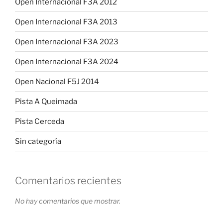
Open Internacional F3A 2012
Open Internacional F3A 2013
Open Internacional F3A 2023
Open Internacional F3A 2024
Open Nacional F5J 2014
Pista A Queimada
Pista Cerceda
Sin categoría
Comentarios recientes
No hay comentarios que mostrar.