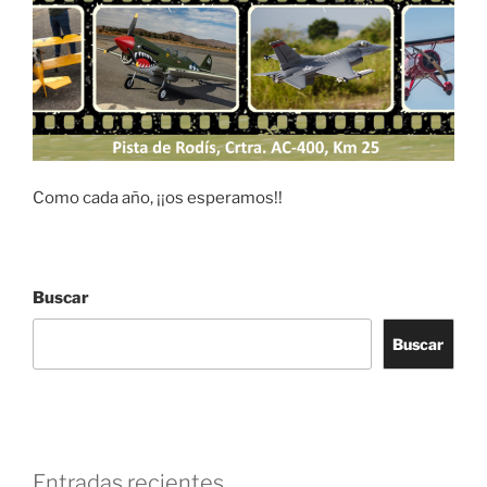
Como cada año, ¡¡os esperamos!!
Buscar
Buscar
Entradas recientes