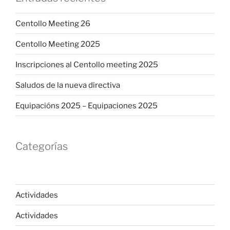
Centollo Meeting 26
Centollo Meeting 2025
Inscripciones al Centollo meeting 2025
Saludos de la nueva directiva
Equipacións 2025 – Equipaciones 2025
Categorías
Actividades
Actividades