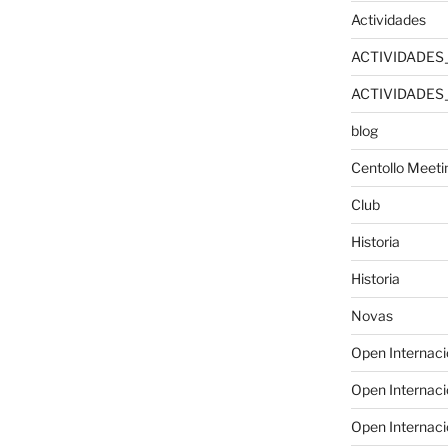
Actividades
ACTIVIDADES
ACTIVIDADES
blog
Centollo Meeti
Club
Historia
Historia
Novas
Open Internac
Open Internac
Open Internaci