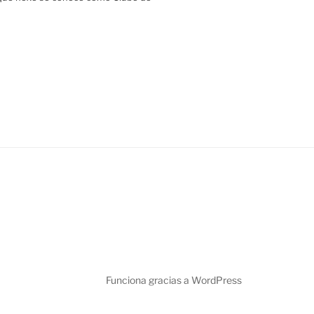
Funciona gracias a WordPress