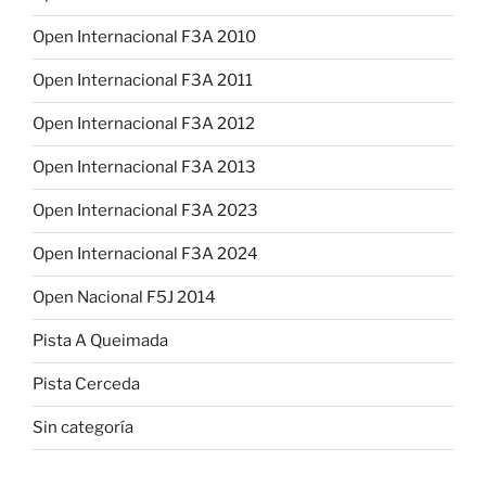
Open Internacional F3A 2010
Open Internacional F3A 2011
Open Internacional F3A 2012
Open Internacional F3A 2013
Open Internacional F3A 2023
Open Internacional F3A 2024
Open Nacional F5J 2014
Pista A Queimada
Pista Cerceda
Sin categoría