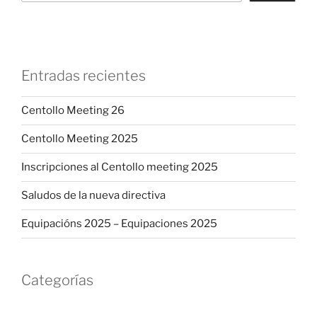
Entradas recientes
Centollo Meeting 26
Centollo Meeting 2025
Inscripciones al Centollo meeting 2025
Saludos de la nueva directiva
Equipacións 2025 – Equipaciones 2025
Categorías