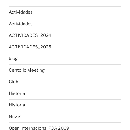
Actividades
Actividades
ACTIVIDADES_2024
ACTIVIDADES_2025
blog
Centollo Meeting
Club
Historia
Historia
Novas
Open Internacional F3A 2009