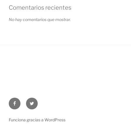
Comentarios recientes
No hay comentarios que mostrar.
Facebook
Twitter
Funciona gracias a WordPress