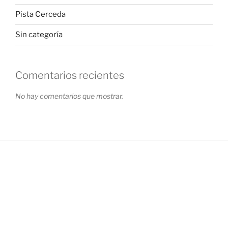
Pista Cerceda
Sin categoría
Comentarios recientes
No hay comentarios que mostrar.