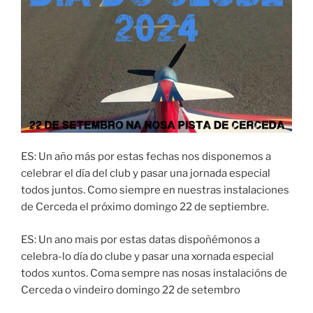
ES: Un año más por estas fechas nos disponemos a
celebrar el día del club y pasar una jornada especial
todos juntos. Como siempre en nuestras instalaciones
de Cerceda el próximo domingo 22 de septiembre.
ES: Un ano mais por estas datas dispoñémonos a
celebra-lo día do clube y pasar una xornada especial
todos xuntos. Coma sempre nas nosas instalacións de
Cerceda o vindeiro domingo 22 de setembro