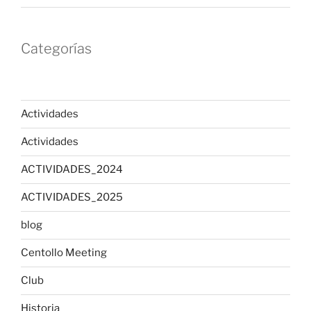
Categorías
Actividades
Actividades
ACTIVIDADES_2024
ACTIVIDADES_2025
blog
Centollo Meeting
Club
Historia