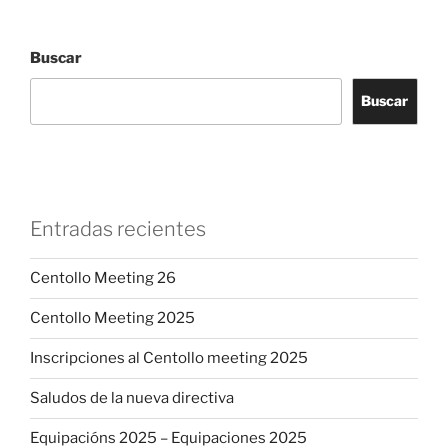
Buscar
Buscar
Entradas recientes
Centollo Meeting 26
Centollo Meeting 2025
Inscripciones al Centollo meeting 2025
Saludos de la nueva directiva
Equipacións 2025 – Equipaciones 2025