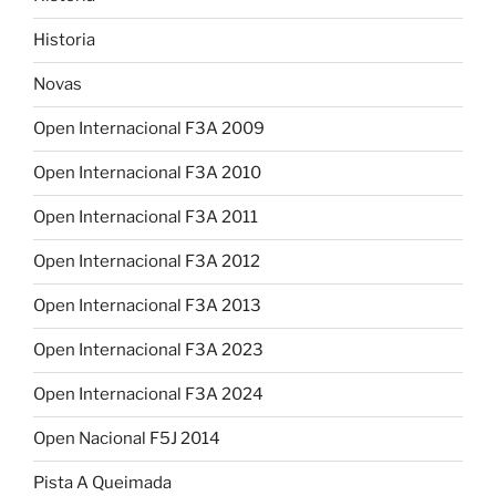
Historia
Novas
Open Internacional F3A 2009
Open Internacional F3A 2010
Open Internacional F3A 2011
Open Internacional F3A 2012
Open Internacional F3A 2013
Open Internacional F3A 2023
Open Internacional F3A 2024
Open Nacional F5J 2014
Pista A Queimada